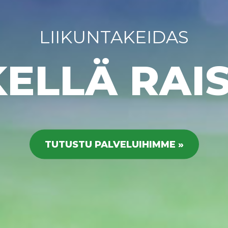
LIIKUNTAKEIDAS
ELLÄ RAI
TUTUSTU PALVELUIHIMME »