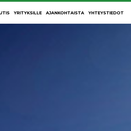
UTIS
YRITYKSILLE
AJANKOHTAISTA
YHTEYSTIEDOT