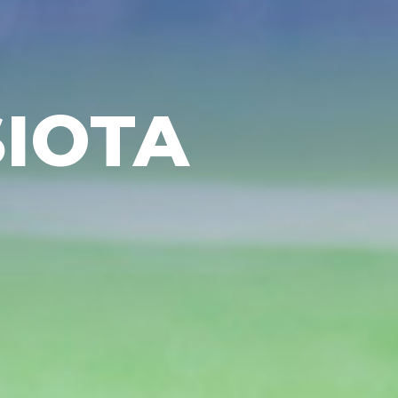
SIOTA