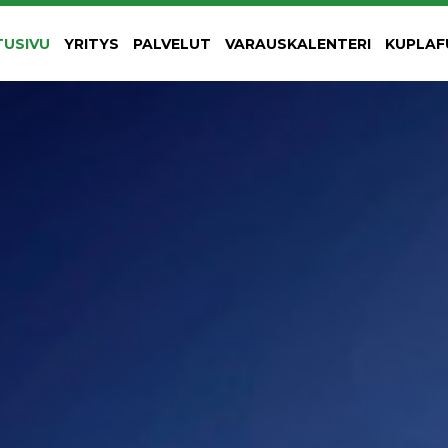
TUSIVU
YRITYS
PALVELUT
VARAUSKALENTERI
KUPLAF